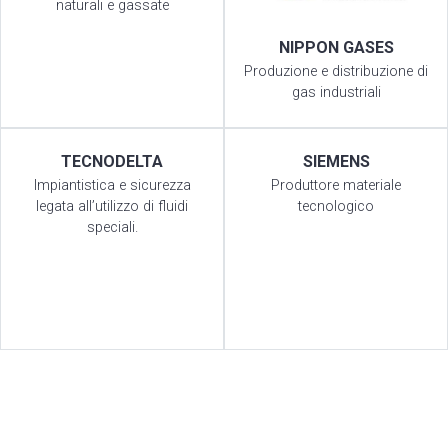
naturali e gassate
NIPPON GASES
Produzione e distribuzione di
gas industriali
TECNODELTA
SIEMENS
Impiantistica e sicurezza
Produttore materiale
legata all’utilizzo di fluidi
tecnologico
speciali.