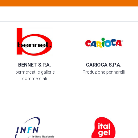
BENNET S.P.A.
CARIOCA S.P.A.
Ipermercati e gallerie
Produzione pennarelli
commerciali