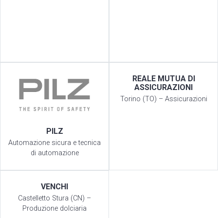
REALE MUTUA DI
ASSICURAZIONI
Torino (TO) – Assicurazioni
PILZ
Automazione sicura e tecnica
di automazione
VENCHI
Castelletto Stura (CN) –
Produzione dolciaria